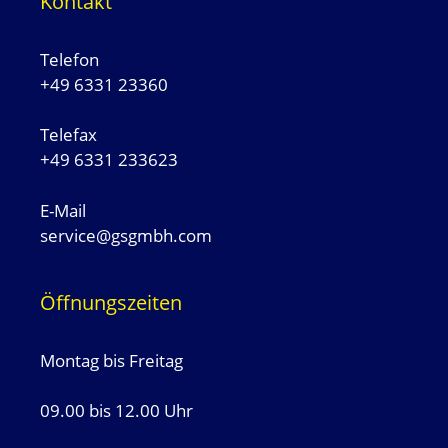
Kontakt
Telefon
+49 6331 23360
Telefax
+49 6331 233623
E-Mail
service@gsgmbh.com
Öffnungszeiten
Montag bis Freitag
09.00 bis 12.00 Uhr