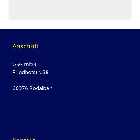
Anschrift
GSG mbH
Friedhofstr. 38
66976 Rodalben