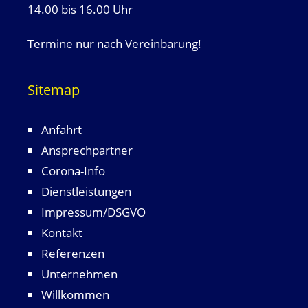
14.00 bis 16.00 Uhr
Termine nur nach Vereinbarung!
Sitemap
Anfahrt
Ansprechpartner
Corona-Info
Dienstleistungen
Impressum/DSGVO
Kontakt
Referenzen
Unternehmen
Willkommen