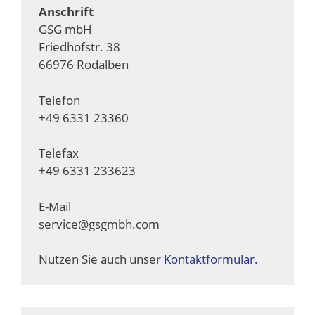
Anschrift
GSG mbH
Friedhofstr. 38
66976 Rodalben
Telefon
+49 6331 23360
Telefax
+49 6331 233623
E-Mail
service@gsgmbh.com
Nutzen Sie auch unser
Kontaktformular.