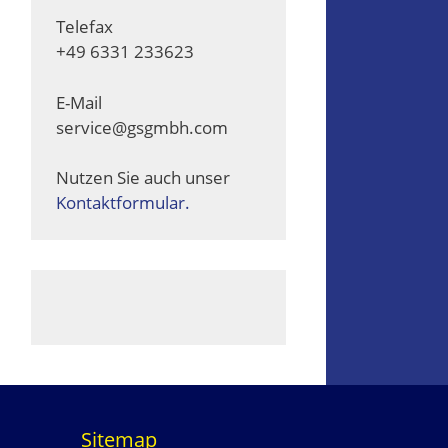
Telefax
+49 6331 233623
E-Mail
service@gsgmbh.com
Nutzen Sie auch unser
Kontaktformular.
Sitemap