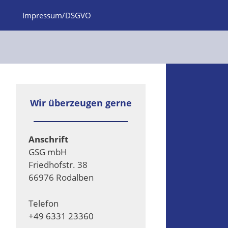
Impressum/DSGVO
Wir überzeugen gerne
Anschrift
GSG mbH
Friedhofstr. 38
66976 Rodalben
Telefon
+49 6331 23360